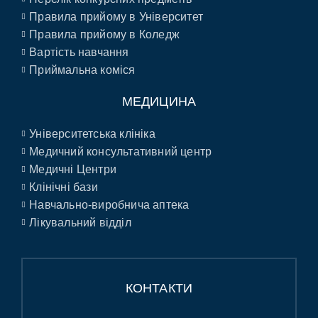
Правила прийому в Університет
Правила прийому в Коледж
Вартість навчання
Приймальна коміся
МЕДИЦИНА
Університетська клініка
Медичний консультативний центр
Медичні Центри
Клінічні бази
Навчально-виробнича аптека
Лікувальний відділ
КОНТАКТИ