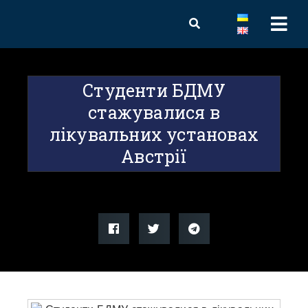
Студенти БДМУ
стажувалися в
лікувальних установах
Австрії