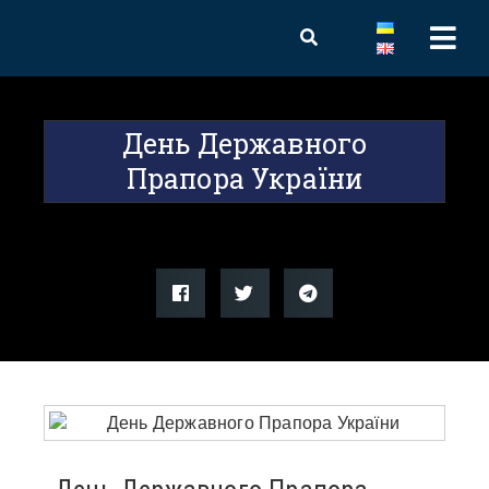
День Державного
Прапора України