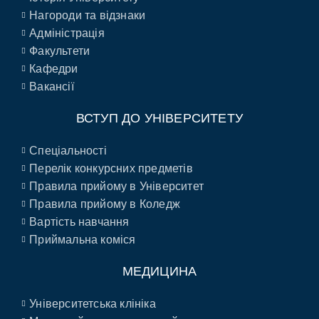
Нагороди та відзнаки
Адміністрація
Факультети
Кафедри
Вакансії
ВСТУП ДО УНІВЕРСИТЕТУ
Спеціальності
Перелік конкурсних предметів
Правила прийому в Університет
Правила прийому в Коледж
Вартість навчання
Приймальна коміся
МЕДИЦИНА
Університетська клініка