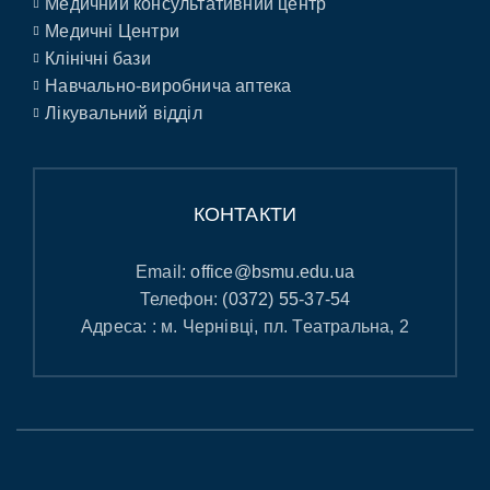
Медичний консультативний центр
Медичні Центри
Клінічні бази
Навчально-виробнича аптека
Лікувальний відділ
КОНТАКТИ
Email:
office@bsmu.edu.ua
Телефон:
(0372) 55-37-54
Адреса: : м. Чернівці, пл. Театральна, 2