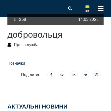
258
14.03.2023
добровольця
Прес-служба
Позначки
Поділитись:
АКТУАЛЬНІ НОВИНИ