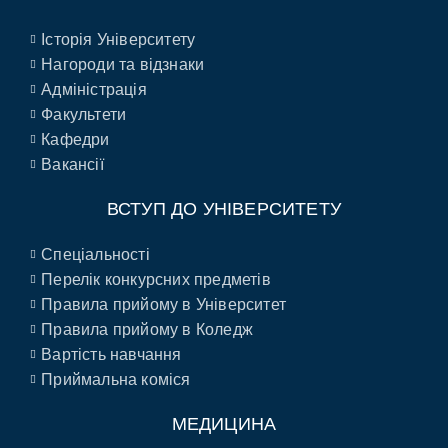
Історія Університету
Нагороди та відзнаки
Адміністрація
Факультети
Кафедри
Вакансії
ВСТУП ДО УНІВЕРСИТЕТУ
Спеціальності
Перелік конкурсних предметів
Правила прийому в Університет
Правила прийому в Коледж
Вартість навчання
Приймальна коміся
МЕДИЦИНА