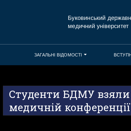
Буковинський держав
медичний університет
ЗАГАЛЬНІ ВІДОМОСТІ
ВСТУП
Студенти БДМУ взяли 
медичній конференції