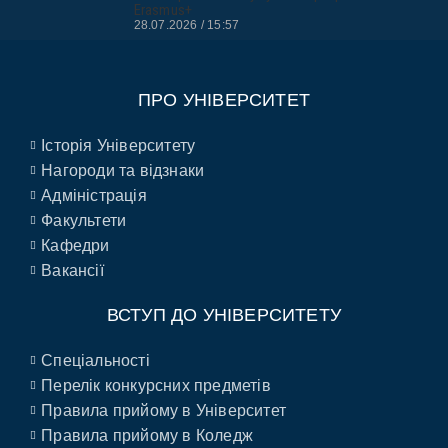
Erasmus+
28.07.2026
15:57
ПРО УНІВЕРСИТЕТ
Історія Університету
Нагороди та відзнаки
Адміністрація
Факультети
Кафедри
Вакансії
ВСТУП ДО УНІВЕРСИТЕТУ
Спеціальності
Перелік конкурсних предметів
Правила прийому в Університет
Правила прийому в Коледж