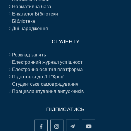
Нормативна база
E-каталог Бібліотеки
Бібліотека
Дні народження
СТУДЕНТУ
Розклад занять
Електронний журнал успішності
Електронна освітня платформа
Підготовка до ЛІІ “Крок”
Студентське самоврядування
Працевлаштування випускників
ПІДПИСАТИСЬ