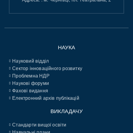
НАУКА
Науковий відділ
Сектор інноваційного розвитку
Проблемна НДР
Наукові форуми
Фахові видання
Електронний архів публікацій
ВИКЛАДАЧУ
Стандарти вищої освіти
Навчальні плани