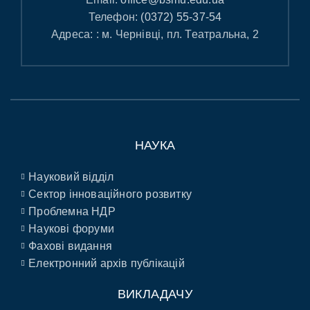
Телефон:
(0372) 55-37-54
Адреса: : м. Чернівці, пл. Театральна, 2
НАУКА
Науковий відділ
Сектор інноваційного розвитку
Проблемна НДР
Наукові форуми
Фахові видання
Електронний архів публікацій
ВИКЛАДАЧУ