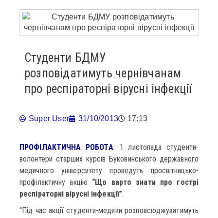
Студенти БДМУ
розповідатимуть чернівчанам
про респіраторні вірусні інфекції
Super User
31/10/2013
17:13
ПРОФІЛАКТИЧНА РОБОТА
. 1 листопада студенти-
волонтери старших курсів Буковинського державного
медичного університету проведуть просвітницько-
профілактичну акцію
“Що варто знати про гострі
респіраторні вірусні інфекції”
.
“Під час акції студенти-медики розповсюджуватимуть