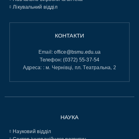
Лікувальний відділ
КОНТАКТИ
Email:
office@bsmu.edu.ua
Телефон:
(0372) 55-37-54
Адреса: : м. Чернівці, пл. Театральна, 2
НАУКА
Науковий відділ