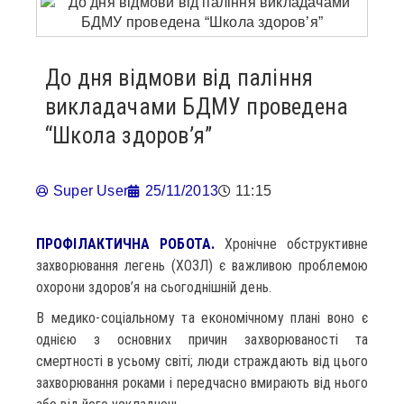
До дня відмови від паління
викладачами БДМУ проведена
“Школа здоров’я”
Super User
25/11/2013
11:15
ПРОФІЛАКТИЧНА РОБОТА.
Хронічне обструктивне
захворювання легень (ХОЗЛ) є важливою проблемою
охорони здоров’я на сьогоднішній день.
В медико-соціальному та економічному плані воно є
однією з основних причин захворюваності та
смертності в усьому світі; люди страждають від цього
захворювання роками і передчасно вмирають від нього