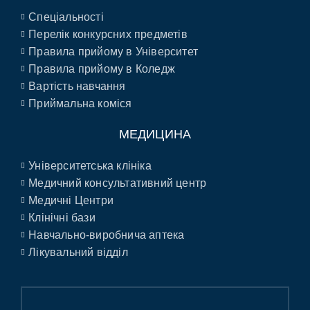
Спеціальності
Перелік конкурсних предметів
Правила прийому в Університет
Правила прийому в Коледж
Вартість навчання
Приймальна коміся
МЕДИЦИНА
Університетська клініка
Медичний консультативний центр
Медичні Центри
Клінічні бази
Навчально-виробнича аптека
Лікувальний відділ