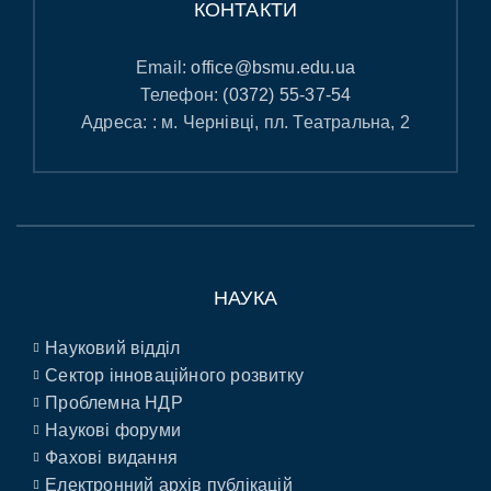
КОНТАКТИ
Email:
office@bsmu.edu.ua
Телефон:
(0372) 55-37-54
Адреса: : м. Чернівці, пл. Театральна, 2
НАУКА
Науковий відділ
Сектор інноваційного розвитку
Проблемна НДР
Наукові форуми
Фахові видання
Електронний архів публікацій