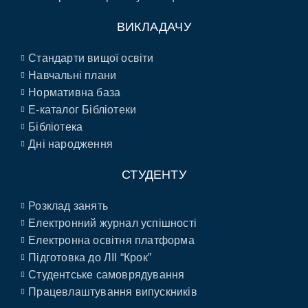
ВИКЛАДАЧУ
Стандарти вищої освіти
Навчальні плани
Нормативна база
E-каталог Бібліотеки
Бібліотека
Дні народження
СТУДЕНТУ
Розклад занять
Електронний журнал успішності
Електронна освітня платформа
Підготовка до ЛІІ “Крок”
Студентське самоврядування
Працевлаштування випускників