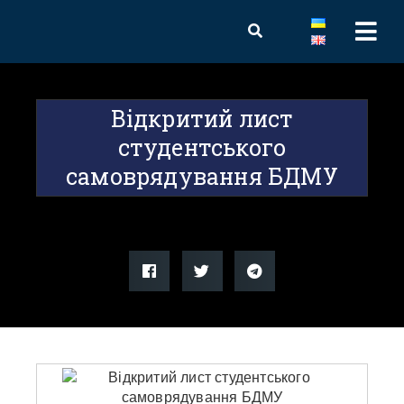
Відкритий лист
студентського
самоврядування БДМУ