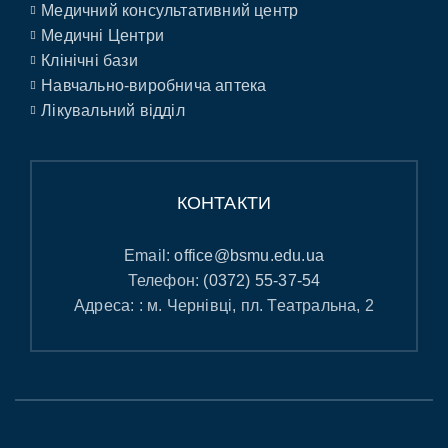
Медичний консультативний центр
Медичні Центри
Клінічні бази
Навчально-виробнича аптека
Лікувальний відділ
КОНТАКТИ
Email:
office@bsmu.edu.ua
Телефон:
(0372) 55-37-54
Адреса: : м. Чернівці, пл. Театральна, 2