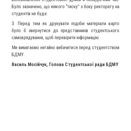
Було зазначено, що ніякого “тиску” з боку ректорату на
студентів не буде.
3. Перед тим як друкувати подібні матеріали варто
було б звернутися до представників студентського
самоврядування, щоб перевірити інформацію.
Ми вимагаємо негайно вибачитися перед студентством
БДМУ.
Василь Мосійчук, Голова Студентської ради БДМУ