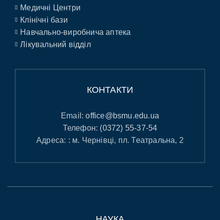
Медичні Центри
Клінічні бази
Навчально-виробнича аптека
Лікувальний відділ
КОНТАКТИ
Email:
office@bsmu.edu.ua
Телефон:
(0372) 55-37-54
Адреса: : м. Чернівці, пл. Театральна, 2
НАУКА