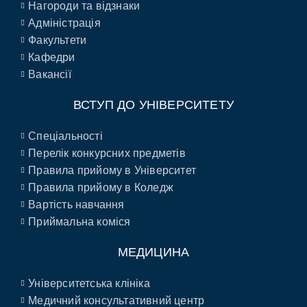
Нагороди та відзнаки
Адміністрація
Факультети
Кафедри
Вакансії
ВСТУП ДО УНІВЕРСИТЕТУ
Спеціальності
Перелік конкурсних предметів
Правила прийому в Університет
Правила прийому в Коледж
Вартість навчання
Приймальна коміся
МЕДИЦИНА
Університетська клініка
Медичний консультативний центр