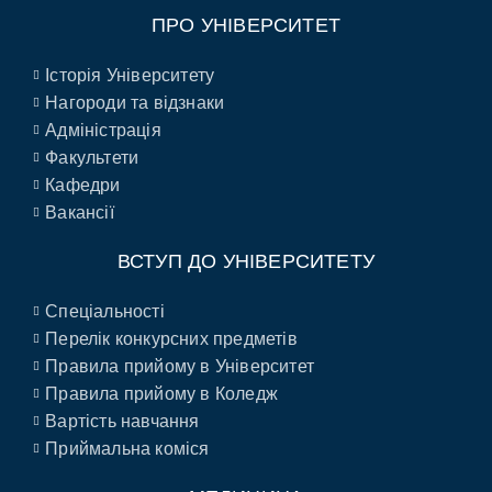
ПРО УНІВЕРСИТЕТ
Історія Університету
Нагороди та відзнаки
Адміністрація
Факультети
Кафедри
Вакансії
ВСТУП ДО УНІВЕРСИТЕТУ
Спеціальності
Перелік конкурсних предметів
Правила прийому в Університет
Правила прийому в Коледж
Вартість навчання
Приймальна коміся