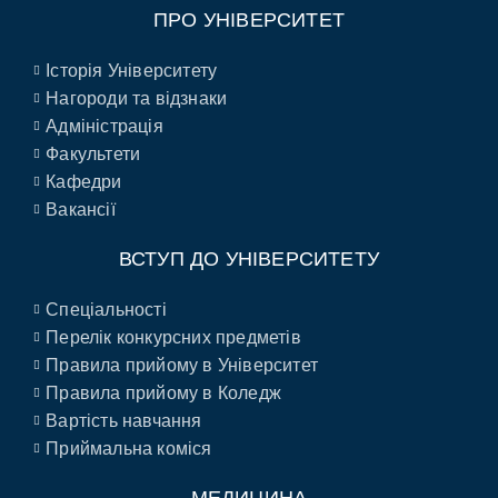
ПРО УНІВЕРСИТЕТ
Історія Університету
Нагороди та відзнаки
Адміністрація
Факультети
Кафедри
Вакансії
ВСТУП ДО УНІВЕРСИТЕТУ
Спеціальності
Перелік конкурсних предметів
Правила прийому в Університет
Правила прийому в Коледж
Вартість навчання
Приймальна коміся
МЕДИЦИНА