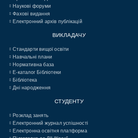
Наукові форуми
Фахові видання
Електронний архів публікацій
ВИКЛАДАЧУ
Стандарти вищої освіти
Навчальні плани
Нормативна база
E-каталог Бібліотеки
Бібліотека
Дні народження
СТУДЕНТУ
Розклад занять
Електронний журнал успішності
Електронна освітня платформа