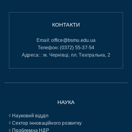
КОНТАКТИ
Email:
office@bsmu.edu.ua
Телефон:
(0372) 55-37-54
Адреса: : м. Чернівці, пл. Театральна, 2
НАУКА
Науковий відділ
Сектор інноваційного розвитку
Проблемна НДР