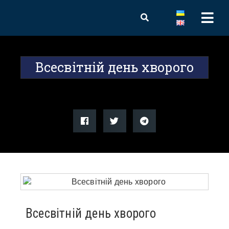
Всесвітній день хворого
Всесвітній день хворого