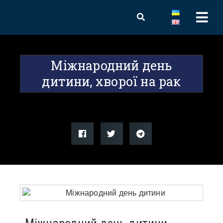
Міжнародний день
дитини, хворої на рак