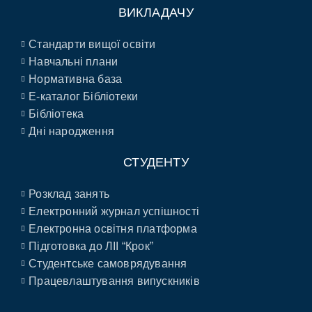
ВИКЛАДАЧУ
Стандарти вищої освіти
Навчальні плани
Нормативна база
E-каталог Бібліотеки
Бібліотека
Дні народження
СТУДЕНТУ
Розклад занять
Електронний журнал успішності
Електронна освітня платформа
Підготовка до ЛІІ “Крок”
Студентське самоврядування
Працевлаштування випускників