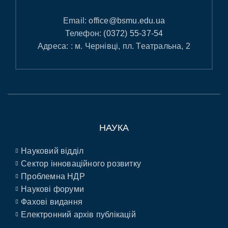
Email:
office@bsmu.edu.ua
Телефон:
(0372) 55-37-54
Адреса: : м. Чернівці, пл. Театральна, 2
НАУКА
Науковий відділ
Сектор інноваційного розвитку
Проблемна НДР
Наукові форуми
Фахові видання
Електронний архів публікацій