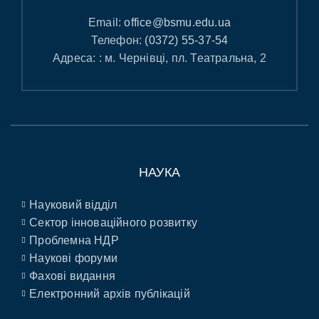
Email:
office@bsmu.edu.ua
Телефон:
(0372) 55-37-54
Адреса: : м. Чернівці, пл. Театральна, 2
НАУКА
Науковий відділ
Сектор інноваційного розвитку
Проблемна НДР
Наукові форуми
Фахові видання
Електронний архів публікацій