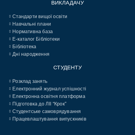
ВИКЛАДАЧУ
Стандарти вищої освіти
Навчальні плани
Нормативна база
E-каталог Бібліотеки
Бібліотека
Дні народження
СТУДЕНТУ
Розклад занять
Електронний журнал успішності
Електронна освітня платформа
Підготовка до ЛІІ “Крок”
Студентське самоврядування
Працевлаштування випускників