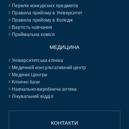
Перелік конкурсних предметів
Правила прийому в Університет
Правила прийому в Коледж
Вартість навчання
Приймальна коміся
МЕДИЦИНА
Університетська клініка
Медичний консультативний центр
Медичні Центри
Клінічні бази
Навчально-виробнича аптека
Лікувальний відділ
КОНТАКТИ