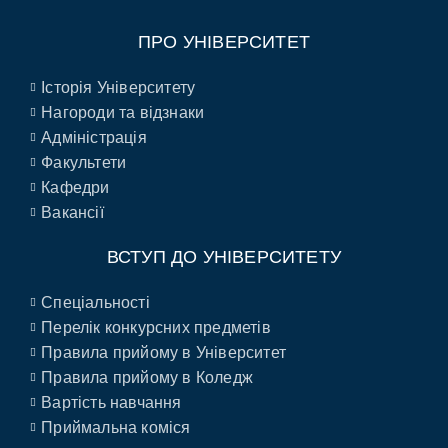
ПРО УНІВЕРСИТЕТ
Історія Університету
Нагороди та відзнаки
Адміністрація
Факультети
Кафедри
Вакансії
ВСТУП ДО УНІВЕРСИТЕТУ
Спеціальності
Перелік конкурсних предметів
Правила прийому в Університет
Правила прийому в Коледж
Вартість навчання
Приймальна коміся