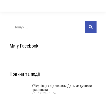
Ми у Facebook
Новини та події
У Чернівцях відзначили День медичного
працівника
27.07.2026
15:57