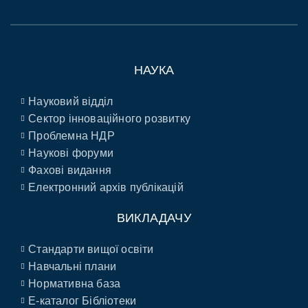
НАУКА
Науковий відділ
Сектор інноваційного розвитку
Проблемна НДР
Наукові форуми
Фахові видання
Електронний архів публікацій
ВИКЛАДАЧУ
Стандарти вищої освіти
Навчальні плани
Нормативна база
E-каталог Бібліотеки