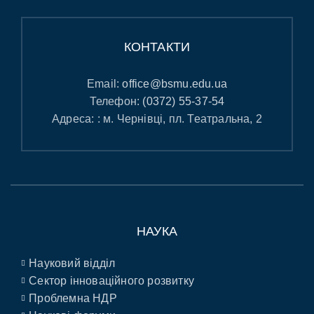
КОНТАКТИ
Email:
office@bsmu.edu.ua
Телефон:
(0372) 55-37-54
Адреса: : м. Чернівці, пл. Театральна, 2
НАУКА
Науковий відділ
Сектор інноваційного розвитку
Проблемна НДР