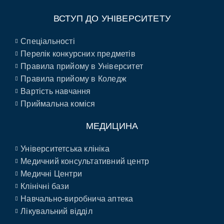
ВСТУП ДО УНІВЕРСИТЕТУ
Спеціальності
Перелік конкурсних предметів
Правила прийому в Університет
Правила прийому в Коледж
Вартість навчання
Приймальна коміся
МЕДИЦИНА
Університетська клініка
Медичний консультативний центр
Медичні Центри
Клінічні бази
Навчально-виробнича аптека
Лікувальний відділ