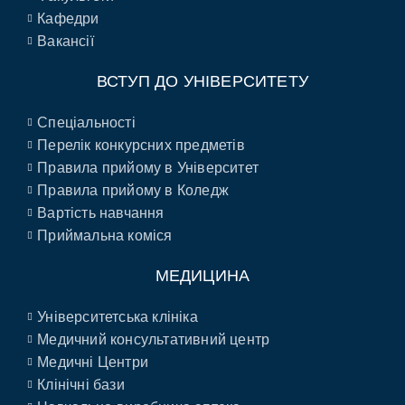
Кафедри
Вакансії
ВСТУП ДО УНІВЕРСИТЕТУ
Спеціальності
Перелік конкурсних предметів
Правила прийому в Університет
Правила прийому в Коледж
Вартість навчання
Приймальна коміся
МЕДИЦИНА
Університетська клініка
Медичний консультативний центр
Медичні Центри
Клінічні бази