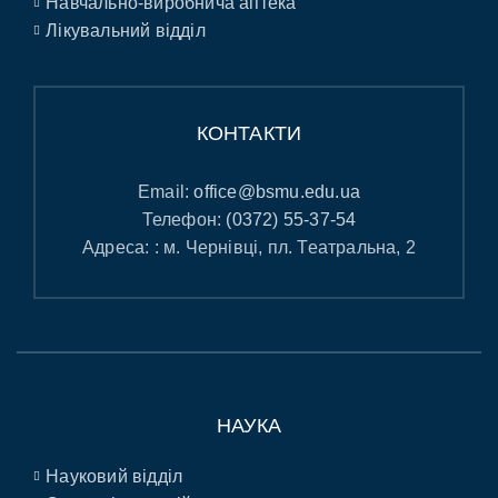
Навчально-виробнича аптека
Лікувальний відділ
КОНТАКТИ
Email:
office@bsmu.edu.ua
Телефон:
(0372) 55-37-54
Адреса: : м. Чернівці, пл. Театральна, 2
НАУКА
Науковий відділ