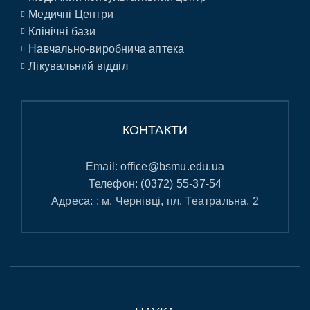
Медичні Центри
Клінічні бази
Навчально-виробнича аптека
Лікувальний відділ
КОНТАКТИ
Email:
office@bsmu.edu.ua
Телефон:
(0372) 55-37-54
Адреса: : м. Чернівці, пл. Театральна, 2