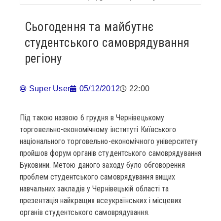
Сьогодення та майбутнє
студентського самоврядування
регіону
Super User
05/12/2012
22:00
Під такою назвою 6 грудня в Чернівецькому
торговельно-економічному інституті Київського
національного торговельно-економічного університету
пройшов форум органів студентського самоврядування
Буковини. Метою даного заходу було обговорення
проблем студентського самоврядування вищих
навчальних закладів у Чернівецькій області та
презентація найкращих всеукраїнських і місцевих
органів студентського самоврядування.