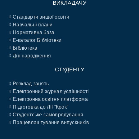
ВИКЛАДАЧУ
Стандарти вищої освіти
Навчальні плани
Нормативна база
E-каталог Бібліотеки
Бібліотека
Дні народження
СТУДЕНТУ
Розклад занять
Електронний журнал успішності
Електронна освітня платформа
Підготовка до ЛІІ “Крок”
Студентське самоврядування
Працевлаштування випускників