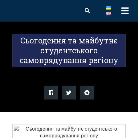
Сьогодення та майбутнє
студентського
самоврядування регіону