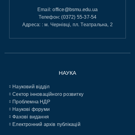
Email:
office@bsmu.edu.ua
Телефон:
(0372) 55-37-54
Адреса: : м. Чернівці, пл. Театральна, 2
НАУКА
Науковий відділ
Сектор інноваційного розвитку
Проблемна НДР
Наукові форуми
Фахові видання
Електронний архів публікацій