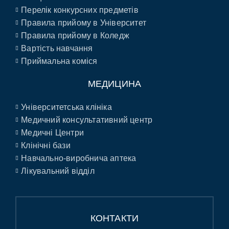
Перелік конкурсних предметів
Правила прийому в Університет
Правила прийому в Коледж
Вартість навчання
Приймальна коміся
МЕДИЦИНА
Університетська клініка
Медичний консультативний центр
Медичні Центри
Клінічні бази
Навчально-виробнича аптека
Лікувальний відділ
КОНТАКТИ