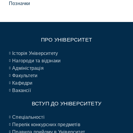
Позначки
ПРО УНІВЕРСИТЕТ
Історія Університету
Нагороди та відзнаки
Адміністрація
Факультети
Кафедри
Вакансії
ВСТУП ДО УНІВЕРСИТЕТУ
Спеціальності
Перелік конкурсних предметів
Правила прийому в Університет