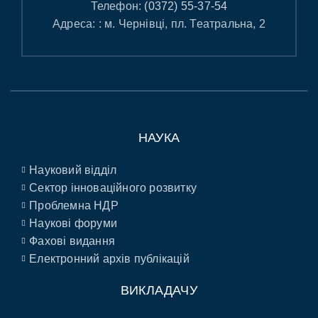
Телефон:
(0372) 55-37-54
Адреса: : м. Чернівці, пл. Театральна, 2
НАУКА
Науковий відділ
Сектор інноваційного розвитку
Проблемна НДР
Наукові форуми
Фахові видання
Електронний архів публікацій
ВИКЛАДАЧУ