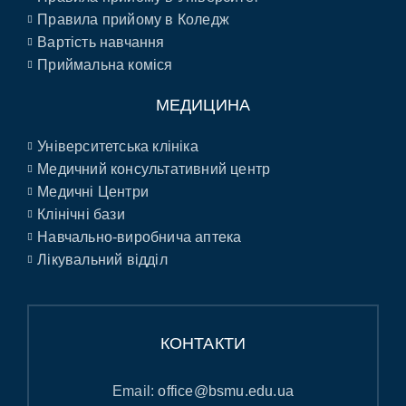
Правила прийому в Коледж
Вартість навчання
Приймальна коміся
МЕДИЦИНА
Університетська клініка
Медичний консультативний центр
Медичні Центри
Клінічні бази
Навчально-виробнича аптека
Лікувальний відділ
КОНТАКТИ
Email:
office@bsmu.edu.ua