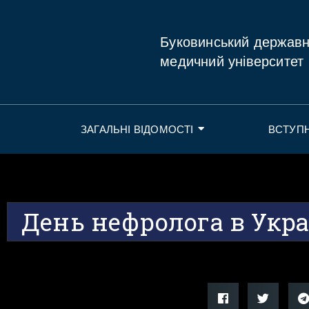
Буковинський держав
медичний університет
ЗАГАЛЬНІ ВІДОМОСТІ
ВСТУП
День нефролога в Укра