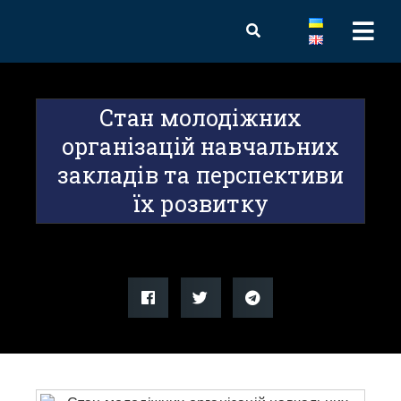
Стан молодіжних
організацій навчальних
закладів та перспективи
їх розвитку