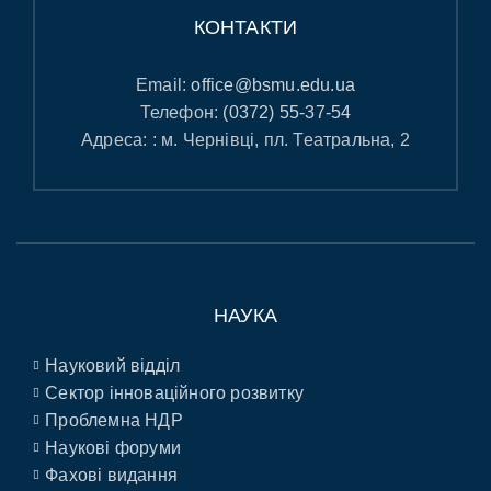
КОНТАКТИ
Email:
office@bsmu.edu.ua
Телефон:
(0372) 55-37-54
Адреса: : м. Чернівці, пл. Театральна, 2
НАУКА
Науковий відділ
Сектор інноваційного розвитку
Проблемна НДР
Наукові форуми
Фахові видання