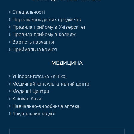
Спеціальності
Перелік конкурсних предметів
Правила прийому в Університет
Правила прийому в Коледж
Вартість навчання
Приймальна коміся
МЕДИЦИНА
Університетська клініка
Медичний консультативний центр
Медичні Центри
Клінічні бази
Навчально-виробнича аптека
Лікувальний відділ