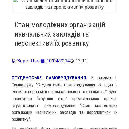
Стан молодіжних організацій
навчальних закладів та
перспективи їх розвитку
Super User
10/04/2014
12:11
СТУДЕНТСЬКЕ САМОВРЯДУВАННЯ.
В рамках ІІ
Симпозіуму “Студентське самоврядування як один з
елементів розвитку громадянського суспільства” було
проведено “круглий стіл” представників органів
студентського самоврядування “Стан молодіжних
організацій навчальних закладів та перспективи їх
розвитку”.