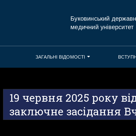
Буковинський держав
медичний університет
ЗАГАЛЬНІ ВІДОМОСТІ
ВСТУП
19 червня 2025 року ві
заключне засідання Вч