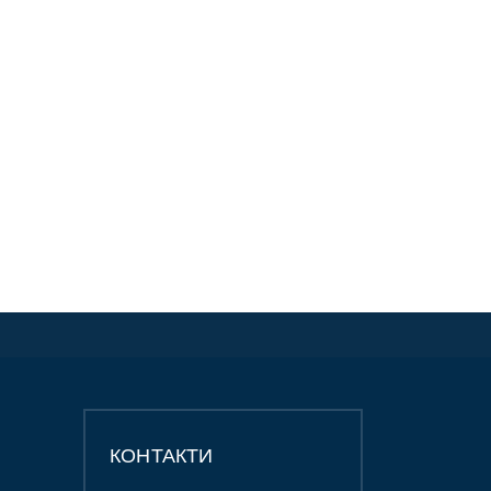
КОНТАКТИ