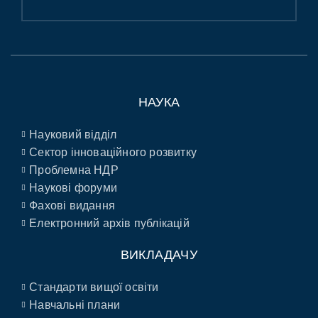
НАУКА
Науковий відділ
Сектор інноваційного розвитку
Проблемна НДР
Наукові форуми
Фахові видання
Електронний архів публікацій
ВИКЛАДАЧУ
Стандарти вищої освіти
Навчальні плани