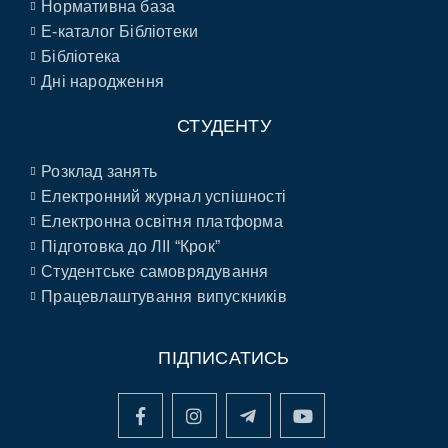
Нормативна база
E-каталог Бібліотеки
Бібліотека
Дні народження
СТУДЕНТУ
Розклад занять
Електронний журнал успішності
Електронна освітня платформа
Підготовка до ЛІІ “Крок”
Студентське самоврядування
Працевлаштування випускників
ПІДПИСАТИСЬ