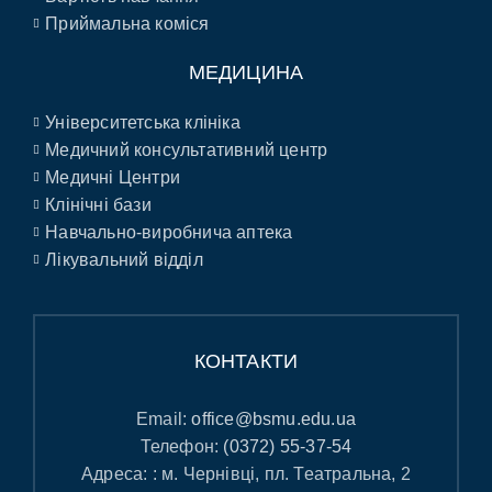
Приймальна коміся
МЕДИЦИНА
Університетська клініка
Медичний консультативний центр
Медичні Центри
Клінічні бази
Навчально-виробнича аптека
Лікувальний відділ
КОНТАКТИ
Email:
office@bsmu.edu.ua
Телефон:
(0372) 55-37-54
Адреса: : м. Чернівці, пл. Театральна, 2