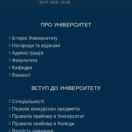
29.07.2026
15:02
ПРО УНІВЕРСИТЕТ
Історія Університету
Нагороди та відзнаки
Адміністрація
Факультети
Кафедри
Вакансії
ВСТУП ДО УНІВЕРСИТЕТУ
Спеціальності
Перелік конкурсних предметів
Правила прийому в Університет
Правила прийому в Коледж
Вартість навчання