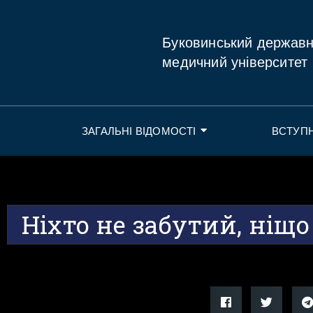
Буковинський держав
медичний університет
ЗАГАЛЬНІ ВІДОМОСТІ
ВСТУП
Ніхто не забутий, ніщо