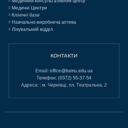
Медичний консультативний центр
Медичні Центри
Клінічні бази
Навчально-виробнича аптека
Лікувальний відділ
КОНТАКТИ
Email:
office@bsmu.edu.ua
Телефон:
(0372) 55-37-54
Адреса: : м. Чернівці, пл. Театральна, 2