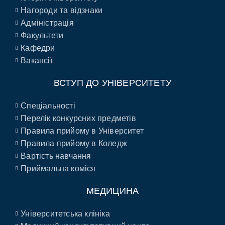
Нагороди та відзнаки
Адміністрація
Факультети
Кафедри
Вакансії
ВСТУП ДО УНІВЕРСИТЕТУ
Спеціальності
Перелік конкурсних предметів
Правила прийому в Університет
Правила прийому в Коледж
Вартість навчання
Приймальна коміся
МЕДИЦИНА
Університетська клініка