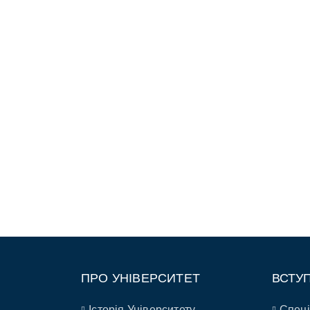
ПРО УНІВЕРСИТЕТ
ВСТУ
Історія Університету
Спеці