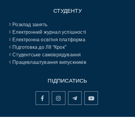
СТУДЕНТУ
Розклад занять
Електронний журнал успішності
Електронна освітня платформа
Підготовка до ЛІІ “Крок”
Студентське самоврядування
Працевлаштування випускників
ПІДПИСАТИСЬ