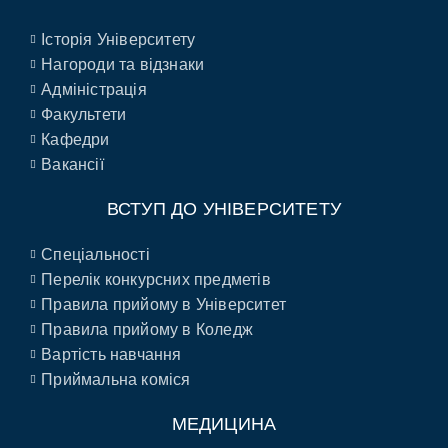
Історія Університету
Нагороди та відзнаки
Адміністрація
Факультети
Кафедри
Вакансії
ВСТУП ДО УНІВЕРСИТЕТУ
Спеціальності
Перелік конкурсних предметів
Правила прийому в Університет
Правила прийому в Коледж
Вартість навчання
Приймальна коміся
МЕДИЦИНА