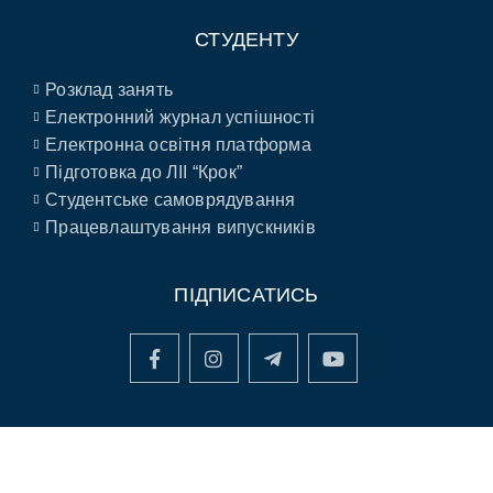
СТУДЕНТУ
Розклад занять
Електронний журнал успішності
Електронна освітня платформа
Підготовка до ЛІІ “Крок”
Студентське самоврядування
Працевлаштування випускників
ПІДПИСАТИСЬ