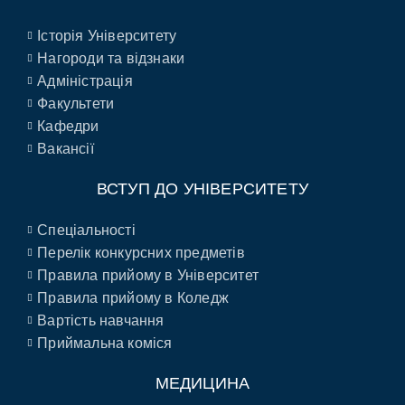
Історія Університету
Нагороди та відзнаки
Адміністрація
Факультети
Кафедри
Вакансії
ВСТУП ДО УНІВЕРСИТЕТУ
Спеціальності
Перелік конкурсних предметів
Правила прийому в Університет
Правила прийому в Коледж
Вартість навчання
Приймальна коміся
МЕДИЦИНА