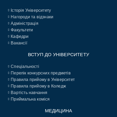
Історія Університету
Нагороди та відзнаки
Адміністрація
Факультети
Кафедри
Вакансії
ВСТУП ДО УНІВЕРСИТЕТУ
Спеціальності
Перелік конкурсних предметів
Правила прийому в Університет
Правила прийому в Коледж
Вартість навчання
Приймальна коміся
МЕДИЦИНА