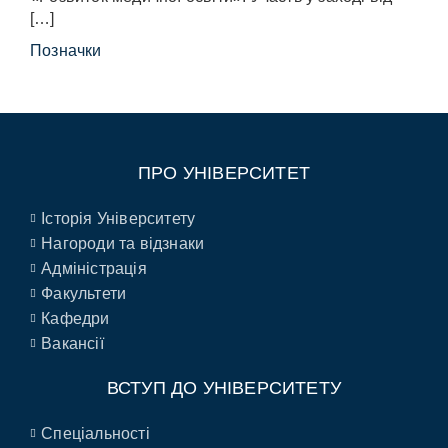
[…]
Позначки
ПРО УНІВЕРСИТЕТ
Історія Університету
Нагороди та відзнаки
Адміністрація
Факультети
Кафедри
Вакансії
ВСТУП ДО УНІВЕРСИТЕТУ
Спеціальності