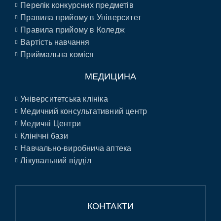
Перелік конкурсних предметів
Правила прийому в Університет
Правила прийому в Коледж
Вартість навчання
Приймальна коміся
МЕДИЦИНА
Університетська клініка
Медичний консультативний центр
Медичні Центри
Клінічні бази
Навчально-виробнича аптека
Лікувальний відділ
КОНТАКТИ