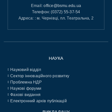
Email:
office@bsmu.edu.ua
Телефон:
(0372) 55-37-54
Адреса: : м. Чернівці, пл. Театральна, 2
НАУКА
Науковий відділ
Сектор інноваційного розвитку
Проблемна НДР
Наукові форуми
Фахові видання
Електронний архів публікацій