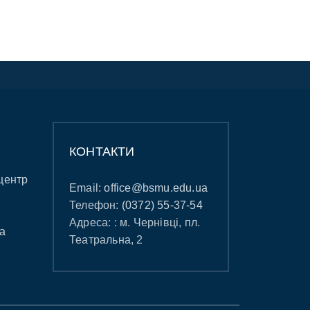
КОНТАКТИ
центр
Email:
office@bsmu.edu.ua
Телефон:
(0372) 55-37-54
Адреса: : м. Чернівці, пл.
а
Театральна, 2