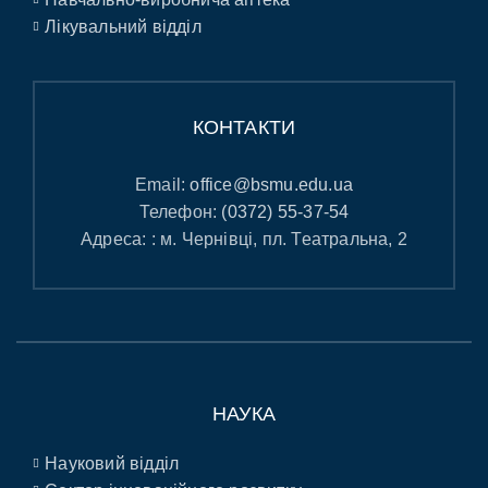
Лікувальний відділ
КОНТАКТИ
Email:
office@bsmu.edu.ua
Телефон:
(0372) 55-37-54
Адреса: : м. Чернівці, пл. Театральна, 2
НАУКА
Науковий відділ