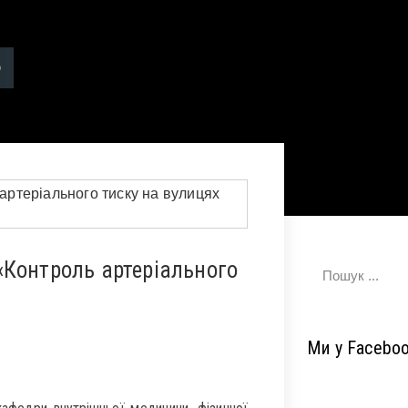
«Контроль артеріального
Ми у Facebo