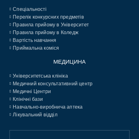
Спеціальності
Перелік конкурсних предметів
Правила прийому в Університет
Правила прийому в Коледж
Вартість навчання
Приймальна коміся
МЕДИЦИНА
Університетська клініка
Медичний консультативний центр
Медичні Центри
Клінічні бази
Навчально-виробнича аптека
Лікувальний відділ