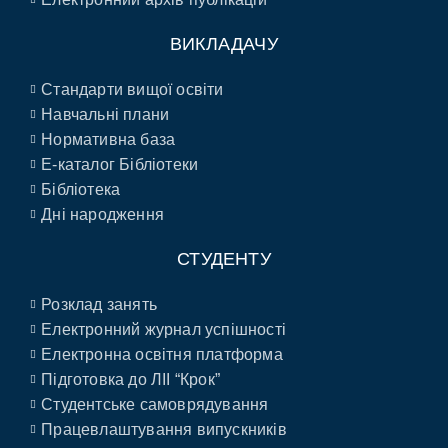
ВИКЛАДАЧУ
Стандарти вищої освіти
Навчальні плани
Нормативна база
E-каталог Бібліотеки
Бібліотека
Дні народження
СТУДЕНТУ
Розклад занять
Електронний журнал успішності
Електронна освітня платформа
Підготовка до ЛІІ “Крок”
Студентське самоврядування
Працевлаштування випускників