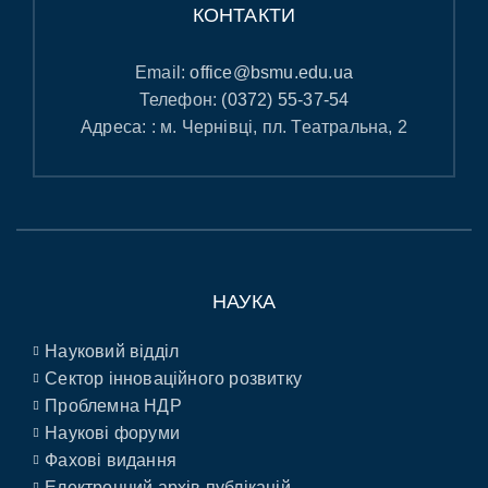
КОНТАКТИ
Email:
office@bsmu.edu.ua
Телефон:
(0372) 55-37-54
Адреса: : м. Чернівці, пл. Театральна, 2
НАУКА
Науковий відділ
Сектор інноваційного розвитку
Проблемна НДР
Наукові форуми
Фахові видання
Електронний архів публікацій