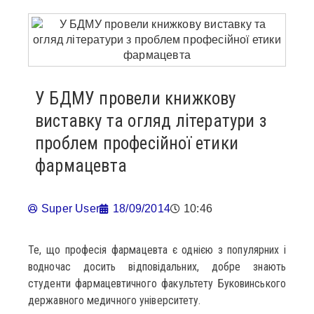
У БДМУ провели книжкову
виставку та огляд літератури з
проблем професійної етики
фармацевта
Super User
18/09/2014
10:46
Те, що професія фармацевта є однією з популярних і
водночас досить відповідальних, добре знають
студенти фармацевтичного факультету Буковинського
державного медичного університету.