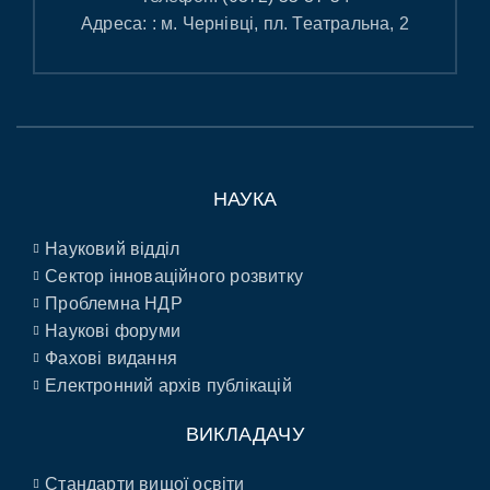
Адреса: : м. Чернівці, пл. Театральна, 2
НАУКА
Науковий відділ
Сектор інноваційного розвитку
Проблемна НДР
Наукові форуми
Фахові видання
Електронний архів публікацій
ВИКЛАДАЧУ
Стандарти вищої освіти