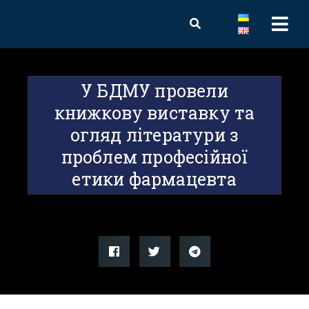
У БДМУ провели
книжкову виставку та
огляд літератури з
проблем професійної
етики фармацевта