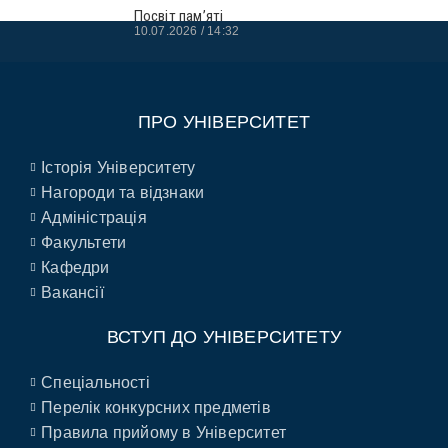
Посвіт пам’яті
10.07.2026
14:32
ПРО УНІВЕРСИТЕТ
Історія Університету
Нагороди та відзнаки
Адміністрація
Факультети
Кафедри
Вакансії
ВСТУП ДО УНІВЕРСИТЕТУ
Спеціальності
Перелік конкурсних предметів
Правила прийому в Університет