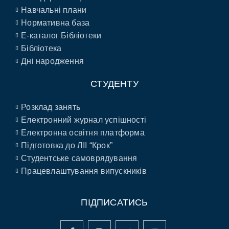
Навчальні плани
Нормативна база
E-каталог Бібліотеки
Бібліотека
Дні народження
СТУДЕНТУ
Розклад занять
Електронний журнал успішності
Електронна освітня платформа
Підготовка до ЛІІ “Крок”
Студентське самоврядування
Працевлаштування випускників
ПІДПИСАТИСЬ