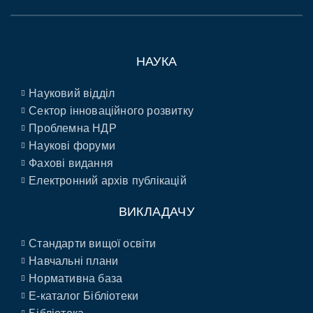
НАУКА
Науковий відділ
Сектор інноваційного розвитку
Проблемна НДР
Наукові форуми
Фахові видання
Електронний архів публікацій
ВИКЛАДАЧУ
Стандарти вищої освіти
Навчальні плани
Нормативна база
E-каталог Бібліотеки