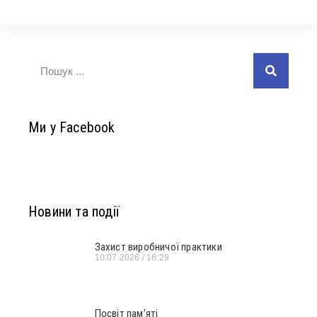
Ми у Facebook
Новини та події
Захист виробничої практики
10.07.2026
16:29
Посвіт пам’яті