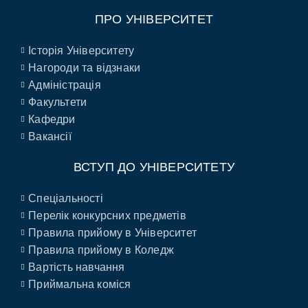
ПРО УНІВЕРСИТЕТ
Історія Університету
Нагороди та відзнаки
Адміністрація
Факультети
Кафедри
Вакансії
ВСТУП ДО УНІВЕРСИТЕТУ
Спеціальності
Перелік конкурсних предметів
Правила прийому в Університет
Правила прийому в Коледж
Вартість навчання
Приймальна коміся