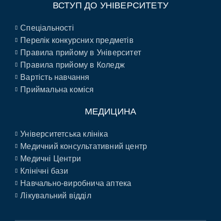
ВСТУП ДО УНІВЕРСИТЕТУ
Спеціальності
Перелік конкурсних предметів
Правила прийому в Університет
Правила прийому в Коледж
Вартість навчання
Приймальна коміся
МЕДИЦИНА
Університетська клініка
Медичний консультативний центр
Медичні Центри
Клінічні бази
Навчально-виробнича аптека
Лікувальний відділ