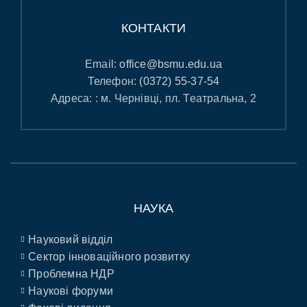
КОНТАКТИ
Email:
office@bsmu.edu.ua
Телефон:
(0372) 55-37-54
Адреса: : м. Чернівці, пл. Театральна, 2
НАУКА
Науковий відділ
Сектор інноваційного розвитку
Проблемна НДР
Наукові форуми