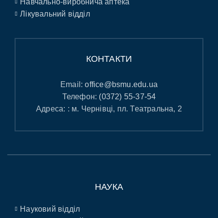
Навчально-виробнича аптека
Лікувальний відділ
КОНТАКТИ
Email:
office@bsmu.edu.ua
Телефон:
(0372) 55-37-54
Адреса: : м. Чернівці, пл. Театральна, 2
НАУКА
Науковий відділ