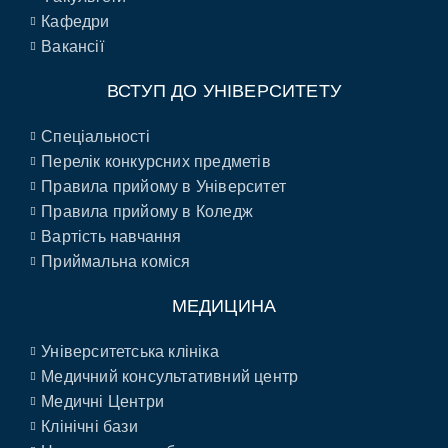
Кафедри
Вакансії
ВСТУП ДО УНІВЕРСИТЕТУ
Спеціальності
Перелік конкурсних предметів
Правила прийому в Університет
Правила прийому в Коледж
Вартість навчання
Приймальна коміся
МЕДИЦИНА
Університетська клініка
Медичний консультативний центр
Медичні Центри
Клінічні бази