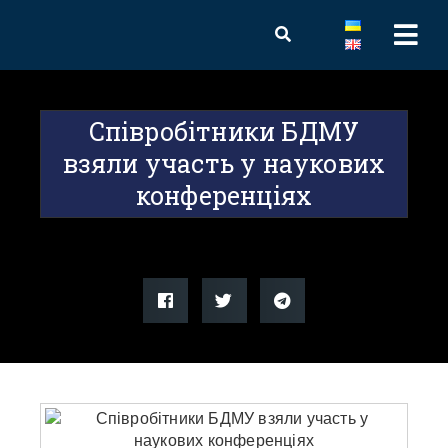
Співробітники БДМУ
взяли участь у наукових
конференціях