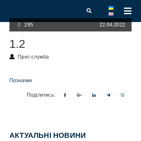
295
22.04.2022
1.2
Прес-служба
Позначки
Поділитись:
АКТУАЛЬНІ НОВИНИ