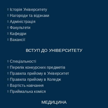
Історія Університету
Нагороди та відзнаки
Адміністрація
Факультети
Кафедри
Вакансії
ВСТУП ДО УНІВЕРСИТЕТУ
Спеціальності
Перелік конкурсних предметів
Правила прийому в Університет
Правила прийому в Коледж
Вартість навчання
Приймальна коміся
МЕДИЦИНА