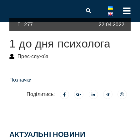
277
22.04.2022
1 до дня психолога
Прес-служба
Позначки
Поділитись:
АКТУАЛЬНІ НОВИНИ