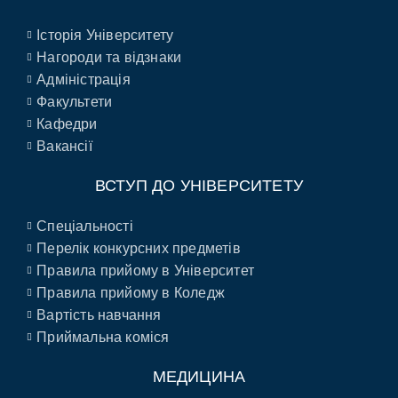
Історія Університету
Нагороди та відзнаки
Адміністрація
Факультети
Кафедри
Вакансії
ВСТУП ДО УНІВЕРСИТЕТУ
Спеціальності
Перелік конкурсних предметів
Правила прийому в Університет
Правила прийому в Коледж
Вартість навчання
Приймальна коміся
МЕДИЦИНА