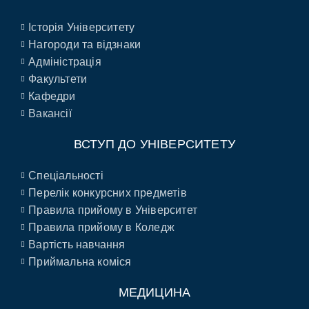
Історія Університету
Нагороди та відзнаки
Адміністрація
Факультети
Кафедри
Вакансії
ВСТУП ДО УНІВЕРСИТЕТУ
Спеціальності
Перелік конкурсних предметів
Правила прийому в Університет
Правила прийому в Коледж
Вартість навчання
Приймальна коміся
МЕДИЦИНА