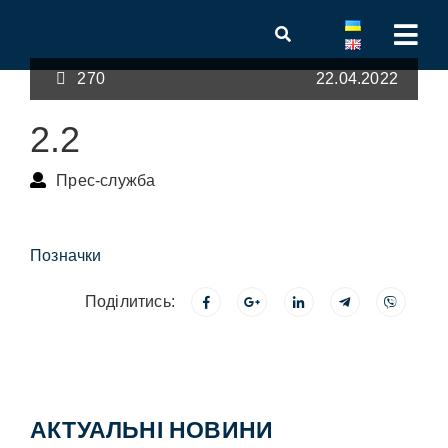
270
22.04.2022
2.2
Прес-служба
Позначки
Поділитись:
АКТУАЛЬНІ НОВИНИ