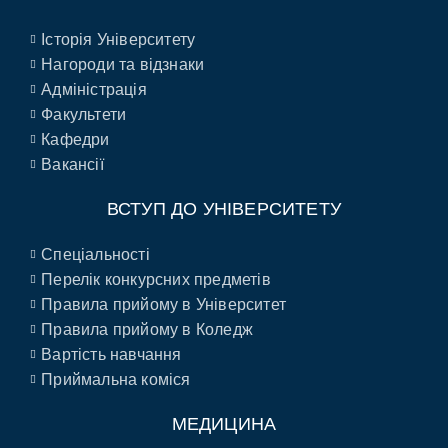
Історія Університету
Нагороди та відзнаки
Адміністрація
Факультети
Кафедри
Вакансії
ВСТУП ДО УНІВЕРСИТЕТУ
Спеціальності
Перелік конкурсних предметів
Правила прийому в Університет
Правила прийому в Коледж
Вартість навчання
Приймальна коміся
МЕДИЦИНА