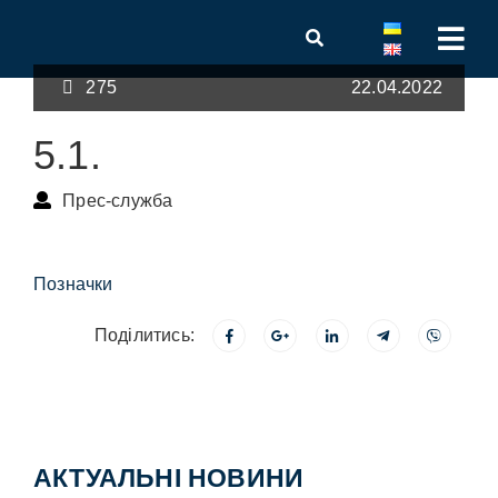
275
22.04.2022
5.1.
Прес-служба
Позначки
Поділитись:
АКТУАЛЬНІ НОВИНИ