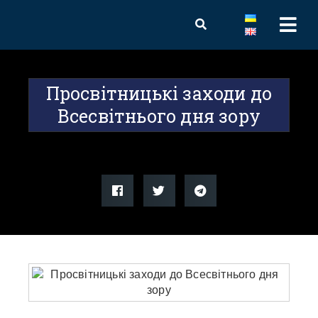
Просвітницькі заходи до
Всесвітнього дня зору