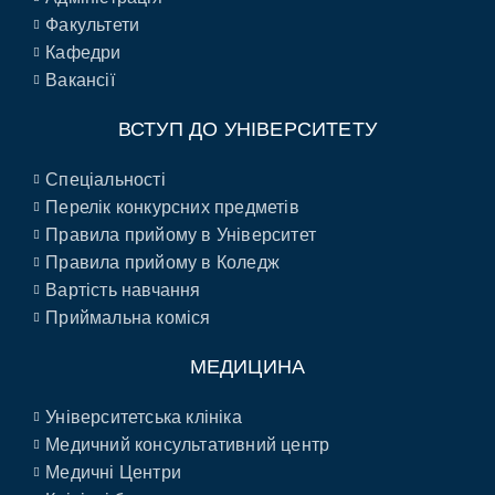
Факультети
Кафедри
Вакансії
ВСТУП ДО УНІВЕРСИТЕТУ
Спеціальності
Перелік конкурсних предметів
Правила прийому в Університет
Правила прийому в Коледж
Вартість навчання
Приймальна коміся
МЕДИЦИНА
Університетська клініка
Медичний консультативний центр
Медичні Центри