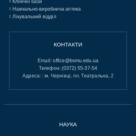
Клінічні бази
Навчально-виробнича аптека
Лікувальний відділ
КОНТАКТИ
Email:
office@bsmu.edu.ua
Телефон:
(0372) 55-37-54
Адреса: : м. Чернівці, пл. Театральна, 2
НАУКА