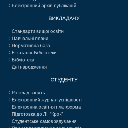
Електронний архів публікацій
ВИКЛАДАЧУ
Стандарти вищої освіти
Навчальні плани
Нормативна база
E-каталог Бібліотеки
Бібліотека
Дні народження
СТУДЕНТУ
Розклад занять
Електронний журнал успішності
Електронна освітня платформа
Підготовка до ЛІІ “Крок”
Студентське самоврядування