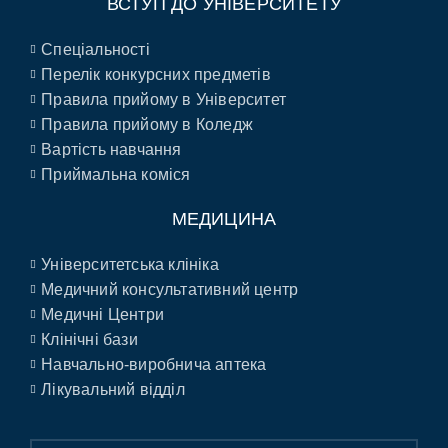
ВСТУП ДО УНІВЕРСИТЕТУ
Спеціальності
Перелік конкурсних предметів
Правила прийому в Університет
Правила прийому в Коледж
Вартість навчання
Приймальна коміся
МЕДИЦИНА
Університетська клініка
Медичний консультативний центр
Медичні Центри
Клінічні бази
Навчально-виробнича аптека
Лікувальний відділ