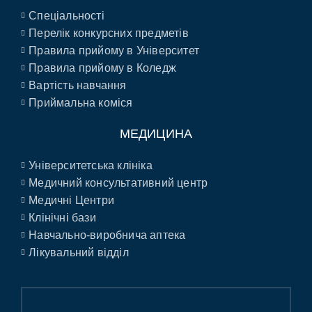
Спеціальності
Перелік конкурсних предметів
Правила прийому в Університет
Правила прийому в Коледж
Вартість навчання
Приймальна коміся
МЕДИЦИНА
Університетська клініка
Медичний консультативний центр
Медичні Центри
Клінічні бази
Навчально-виробнича аптека
Лікувальний відділ