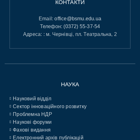
КОНТАКТИ
Email:
office@bsmu.edu.ua
Телефон:
(0372) 55-37-54
Адреса: : м. Чернівці, пл. Театральна, 2
НАУКА
Науковий відділ
Сектор інноваційного розвитку
Проблемна НДР
Наукові форуми
Фахові видання
Електронний архів публікацій