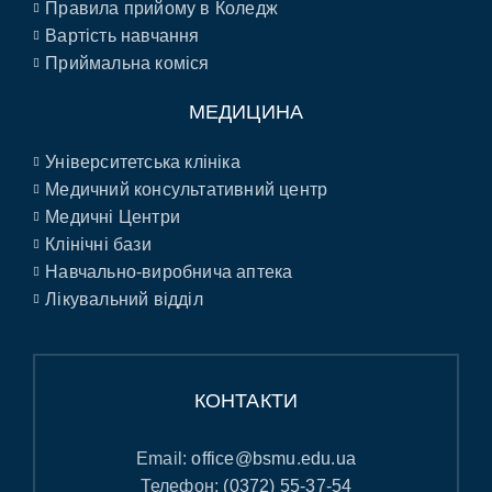
Правила прийому в Коледж
Вартість навчання
Приймальна коміся
МЕДИЦИНА
Університетська клініка
Медичний консультативний центр
Медичні Центри
Клінічні бази
Навчально-виробнича аптека
Лікувальний відділ
КОНТАКТИ
Email:
office@bsmu.edu.ua
Телефон:
(0372) 55-37-54