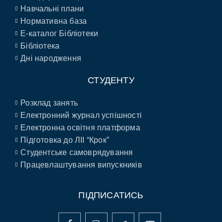
Навчальні плани
Нормативна база
E-каталог Бібліотеки
Бібліотека
Дні народження
СТУДЕНТУ
Розклад занять
Електронний журнал успішності
Електронна освітня платформа
Підготовка до ЛІІ “Крок”
Студентське самоврядування
Працевлаштування випускників
ПІДПИСАТИСЬ