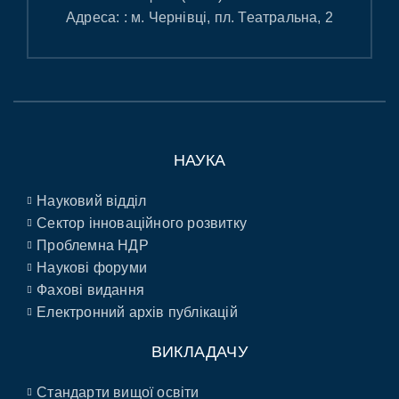
Адреса: : м. Чернівці, пл. Театральна, 2
НАУКА
Науковий відділ
Сектор інноваційного розвитку
Проблемна НДР
Наукові форуми
Фахові видання
Електронний архів публікацій
ВИКЛАДАЧУ
Стандарти вищої освіти