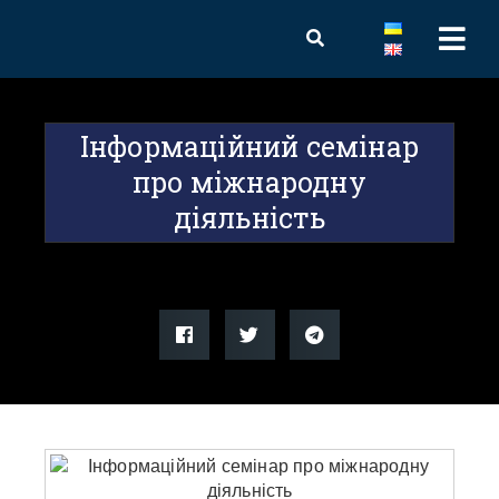
Інформаційний семінар
про міжнародну
діяльність