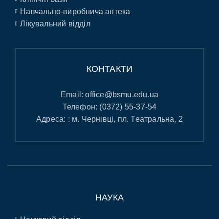
Навчально-виробнича аптека
Лікувальний відділ
КОНТАКТИ
Email:
office@bsmu.edu.ua
Телефон:
(0372) 55-37-54
Адреса: : м. Чернівці, пл. Театральна, 2
НАУКА