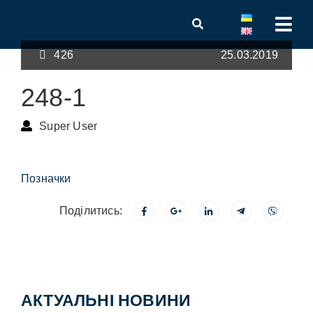
426
25.03.2019
248-1
Super User
Позначки
Поділитись:
АКТУАЛЬНІ НОВИНИ