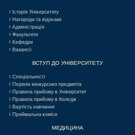
Історія Університету
Нагороди та відзнаки
Адміністрація
Факультети
Кафедри
Вакансії
ВСТУП ДО УНІВЕРСИТЕТУ
Спеціальності
Перелік конкурсних предметів
Правила прийому в Університет
Правила прийому в Коледж
Вартість навчання
Приймальна коміся
МЕДИЦИНА